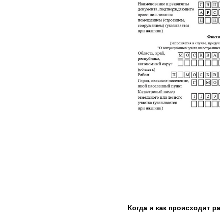
Когда и как происходит ра