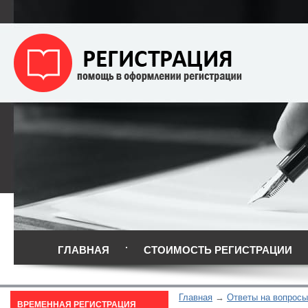
ГЛАВНАЯ
СТОИМОСТЬ РЕГИСТРАЦИИ
Главная
Ответы на вопросы
ВРЕМЕННАЯ РЕГИСТРАЦИЯ