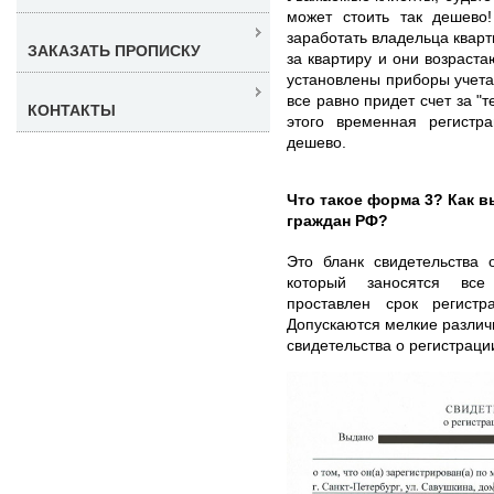
может стоить так дешево
заработать владельца квар
ЗАКАЗАТЬ ПРОПИСКУ
за квартиру и они возраст
установлены приборы учета 
все равно придет счет за "
КОНТАКТЫ
этого временная регистр
дешево.
Что такое форма 3? Как 
граждан РФ?
Это бланк свидетельства 
который заносятся все
проставлен срок регист
Допускаются мелкие различ
свидетельства о регистраци